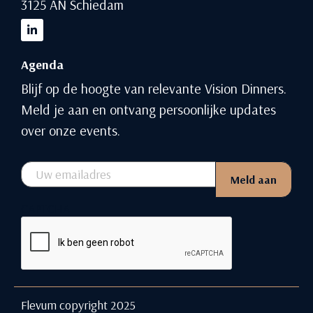
3125 AN Schiedam
Agenda
Blijf op de hoogte van relevante Vision Dinners.
Meld je aan en ontvang persoonlijke updates
over onze events.
Email
Meld aan
CAPTCHA
Flevum copyright 2025