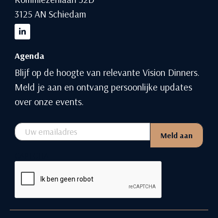
3125 AN Schiedam
Agenda
Blijf op de hoogte van relevante Vision Dinners.
Meld je aan en ontvang persoonlijke updates
over onze events.
Email
Meld aan
CAPTCHA