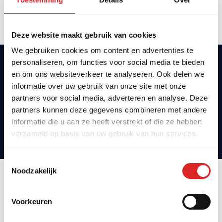
& Innovation
Deze website maakt gebruik van cookies
We gebruiken cookies om content en advertenties te
personaliseren, om functies voor social media te bieden
en om ons websiteverkeer te analyseren. Ook delen we
informatie over uw gebruik van onze site met onze
partners voor social media, adverteren en analyse. Deze
Programma
partners kunnen deze gegevens combineren met andere
Locatie
Doelgroep
informatie die u aan ze heeft verstrekt of die ze hebben
verzameld op basis van uw gebruik van hun services.
Toestemmingsselectie
Noodzakelijk
Voorkeuren