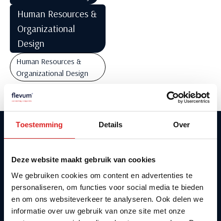
Human Resources &
Organizational
Design
Human Resources &
Organizational Design
Toestemming
Details
Over
Deze website maakt gebruik van cookies
Program
We gebruiken cookies om content en advertenties te
Location
personaliseren, om functies voor social media te bieden
Target
en om ons websiteverkeer te analyseren. Ook delen we
Audience
informatie over uw gebruik van onze site met onze