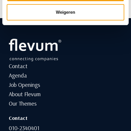
Weigeren
Contact
Agenda
Job Openings
About Flevum
Our Themes
Contact
010-2340401